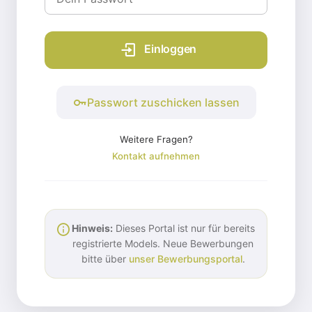
Einloggen
Passwort zuschicken lassen
Weitere Fragen?
Kontakt aufnehmen
Hinweis:
Dieses Portal ist nur für bereits
registrierte Models. Neue Bewerbungen
bitte über
unser Bewerbungsportal
.