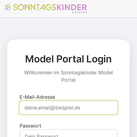
Model Portal Login
Willkommen im Sonntagskinder Model
Portal
E-Mail-Adresse
Passwort