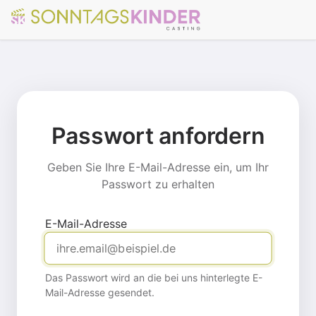
Passwort anfordern
Geben Sie Ihre E-Mail-Adresse ein, um Ihr
Passwort zu erhalten
E-Mail-Adresse
Das Passwort wird an die bei uns hinterlegte E-
Mail-Adresse gesendet.