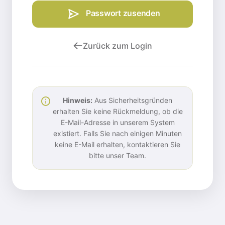
Passwort zusenden
Zurück zum Login
Hinweis:
Aus Sicherheitsgründen
erhalten Sie keine Rückmeldung, ob die
E-Mail-Adresse in unserem System
existiert. Falls Sie nach einigen Minuten
keine E-Mail erhalten, kontaktieren Sie
bitte unser Team.